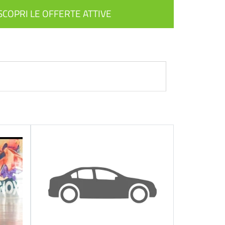
SCOPRI LE OFFERTE ATTIVE