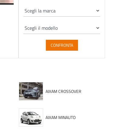
CONFRONTA
AIXAM CROSSOVER
AIXAM MINAUTO