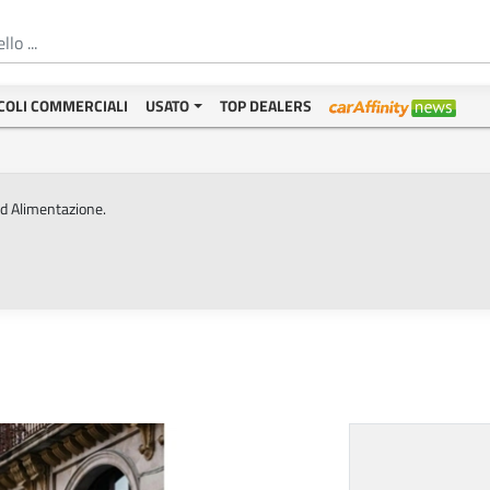
COLI COMMERCIALI
USATO
TOP DEALERS
ed Alimentazione.