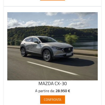
MAZDA CX-30
28.950 €
A partire da:
CONFRONTA