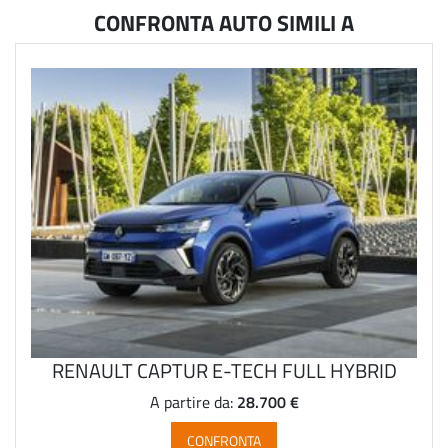
CONFRONTA AUTO SIMILI A
RENAULT CAPTUR E-TECH FULL HYBRID
28.700 €
A partire da:
CONFRONTA