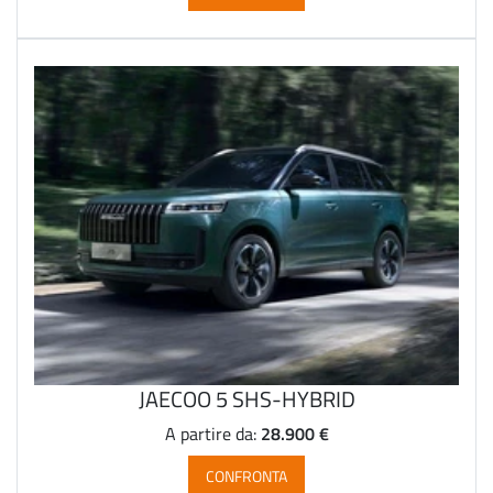
JAECOO 5 SHS-HYBRID
28.900 €
A partire da:
CONFRONTA