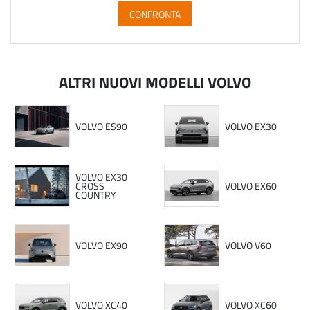
CONFRONTA
ALTRI NUOVI MODELLI VOLVO
VOLVO ES90
VOLVO EX30
VOLVO EX30
CROSS
VOLVO EX60
COUNTRY
VOLVO EX90
VOLVO V60
VOLVO XC40
VOLVO XC60