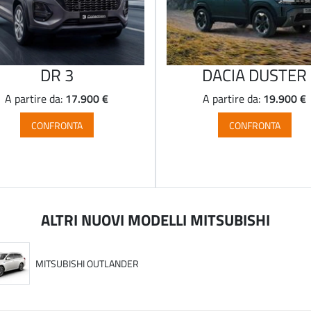
DR 3
DACIA DUSTER
17.900 €
19.900 €
A partire da:
A partire da:
CONFRONTA
CONFRONTA
ALTRI NUOVI MODELLI MITSUBISHI
MITSUBISHI OUTLANDER