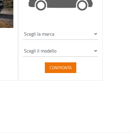
CONFRONTA