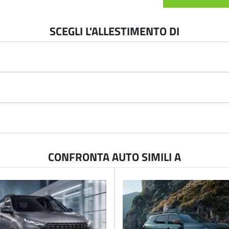
SCEGLI L'ALLESTIMENTO DI
CONFRONTA AUTO SIMILI A