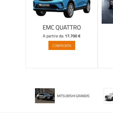
EMC QUATTRO
17.700 €
A partire da:
CONFRONTA
MITSUBISHI GRANDIS