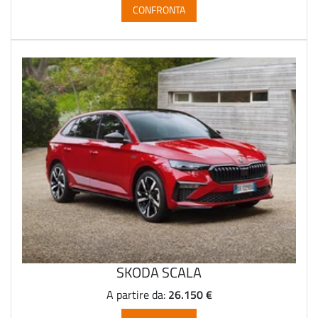
CONFRONTA
SKODA SCALA
26.150 €
A partire da: