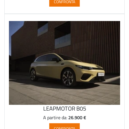
CONFRONTA
LEAPMOTOR B05
26.900 €
A partire da:
CONFRONTA