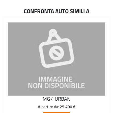
CONFRONTA AUTO SIMILI A
MG 4 URBAN
25.490 €
A partire da: