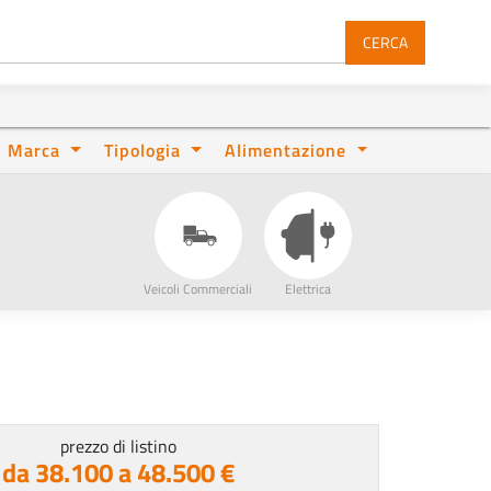
CERCA
Marca
Tipologia
Alimentazione
Veicoli Commerciali
Elettrica
prezzo di listino
da 38.100 a 48.500 €