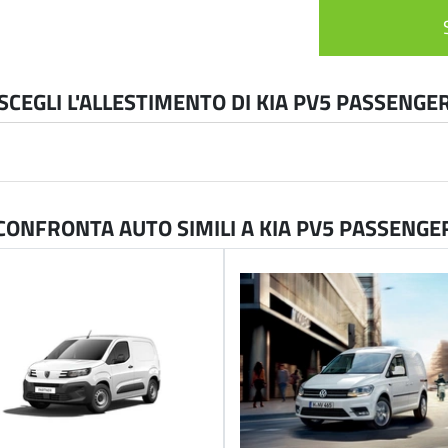
SCEGLI L'ALLESTIMENTO DI KIA PV5 PASSENGE
CONFRONTA AUTO SIMILI A KIA PV5 PASSENGE