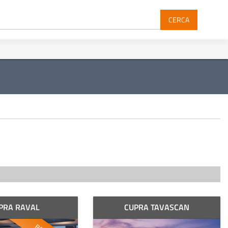
CERCA
PRA RAVAL
CUPRA TAVASCAN