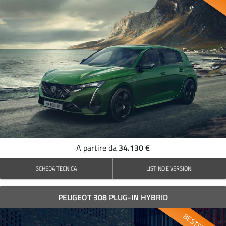
34.130 €
A partire da
SCHEDA TECNICA
LISTINO E VERSIONI
PEUGEOT 308 PLUG-IN HYBRID