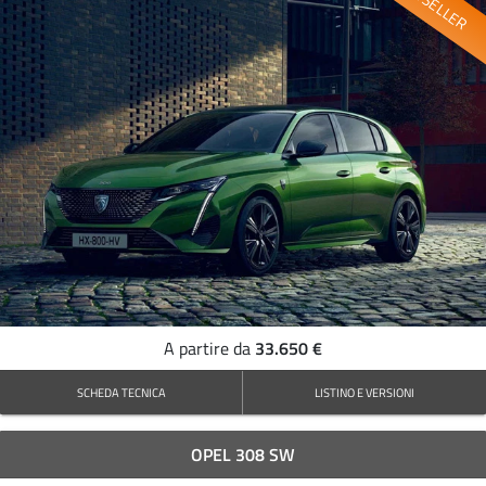
BESTSELLER
33.650 €
A partire da
SCHEDA TECNICA
LISTINO E VERSIONI
OPEL 308 SW