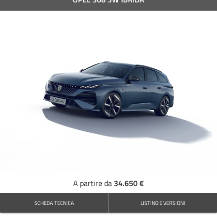
34.650 €
A partire da
SCHEDA TECNICA
LISTINO E VERSIONI