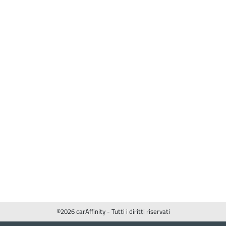
©2026 carAffinity - Tutti i diritti riservati