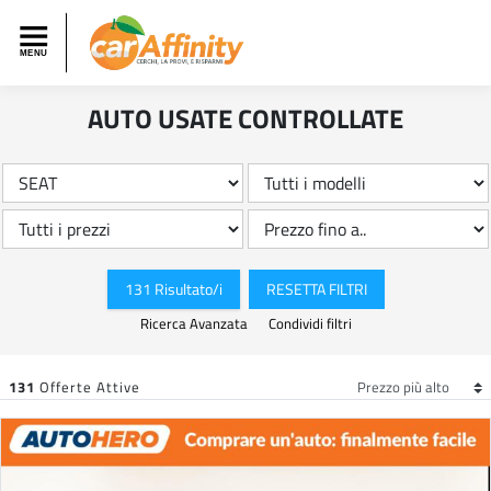
AUTO USATE CONTROLLATE
131 Risultato/i
RESETTA FILTRI
Ricerca Avanzata
Condividi filtri
131
Offerte Attive