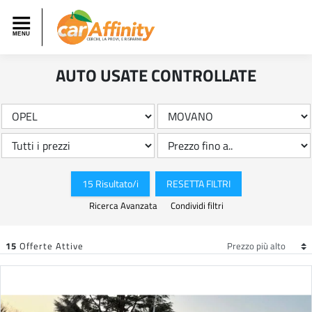
AUTO USATE CONTROLLATE
15 Risultato/i
RESETTA FILTRI
Ricerca Avanzata
Condividi filtri
15
Offerte Attive