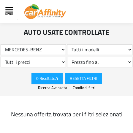
AUTO USATE CONTROLLATE
0 Risultato/i
RESETTA FILTRI
Ricerca Avanzata
Condividi filtri
Nessuna offerta trovata per i filtri selezionati