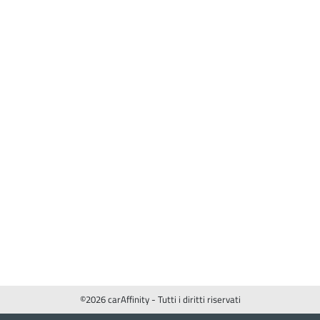
©2026 carAffinity - Tutti i diritti riservati