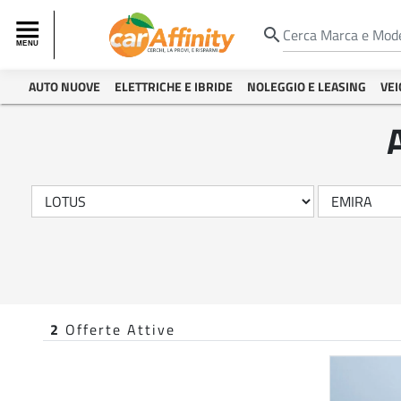
search
AUTO NUOVE
ELETTRICHE E IBRIDE
NOLEGGIO E LEASING
VEI
2
Offerte Attive