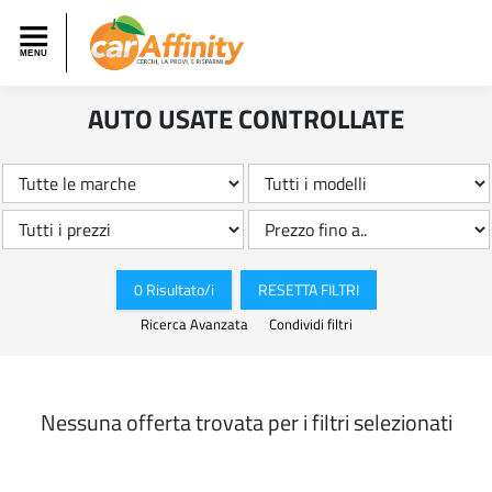
AUTO USATE CONTROLLATE
0 Risultato/i
RESETTA FILTRI
Ricerca Avanzata
Condividi filtri
Nessuna offerta trovata per i filtri selezionati