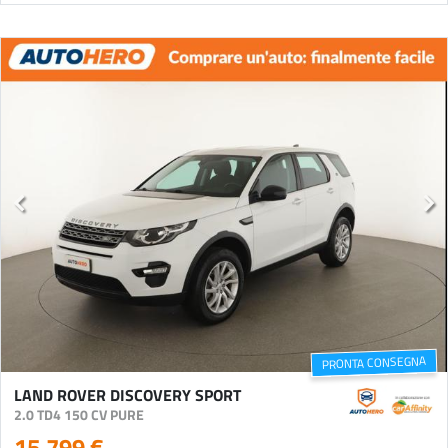
PRONTA CONSEGNA
LAND ROVER DISCOVERY SPORT
2.0 TD4 150 CV PURE
15.799 €