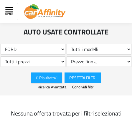
AUTO USATE CONTROLLATE
0 Risultato/i
RESETTA FILTRI
Ricerca Avanzata
Condividi filtri
Nessuna offerta trovata per i filtri selezionati