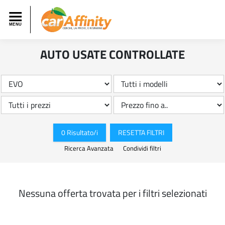
AUTO USATE CONTROLLATE
0 Risultato/i
RESETTA FILTRI
Ricerca Avanzata
Condividi filtri
Nessuna offerta trovata per i filtri selezionati