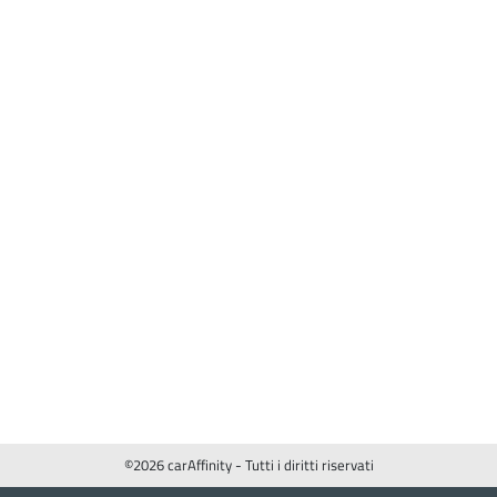
©2026 carAffinity - Tutti i diritti riservati