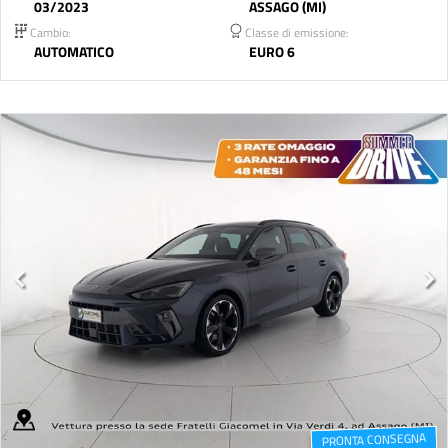
03/2023
ASSAGO (MI)
Cambio:
Classe di emissione:
AUTOMATICO
EURO 6
PRONTA CONSEGNA