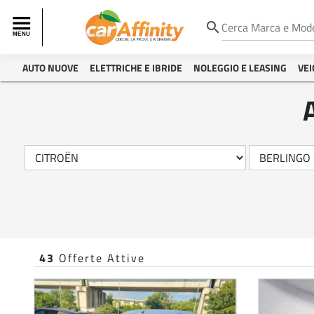
search
AUTO NUOVE
ELETTRICHE E IBRIDE
NOLEGGIO E LEASING
VEI
43
Offerte Attive