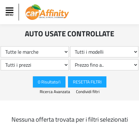
AUTO USATE CONTROLLATE
0 Risultato/i
RESETTA FILTRI
Ricerca Avanzata
Condividi filtri
Nessuna offerta trovata per i filtri selezionati