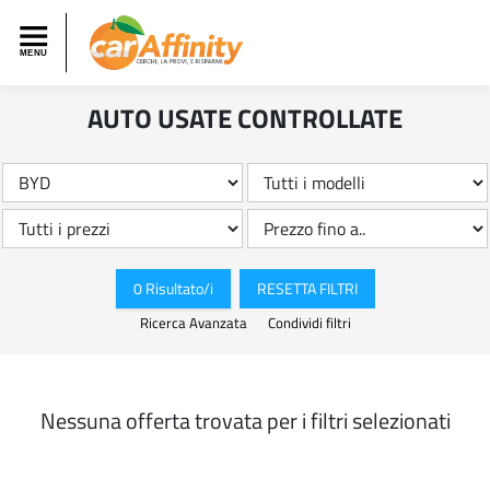
AUTO USATE CONTROLLATE
0 Risultato/i
RESETTA FILTRI
Ricerca Avanzata
Condividi filtri
Nessuna offerta trovata per i filtri selezionati