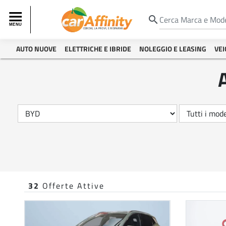
search
AUTO NUOVE
ELETTRICHE E IBRIDE
NOLEGGIO E LEASING
VEI
32
Offerte Attive