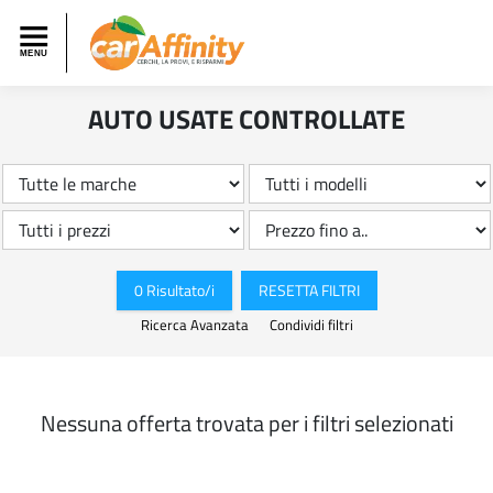
AUTO USATE CONTROLLATE
0 Risultato/i
RESETTA FILTRI
Ricerca Avanzata
Condividi filtri
Nessuna offerta trovata per i filtri selezionati