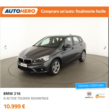
PRONTA CONSEGNA
BMW 216
D ACTIVE TOURER ADVANTAGE
10.999 €