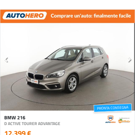
PRONTA CONSEGNA
BMW 216
D ACTIVE TOURER ADVANTAGE
12.399 €