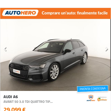
PRONTA CONSEGNA
AUDI A6
AVANT 50 3.0 TDI QUATTRO TIPTRONIC SPORT
29.099 €