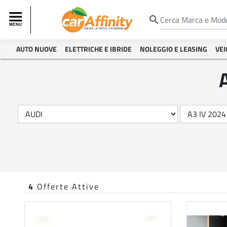
search
AUTO NUOVE
ELETTRICHE E IBRIDE
NOLEGGIO E LEASING
VEI
4
Offerte Attive