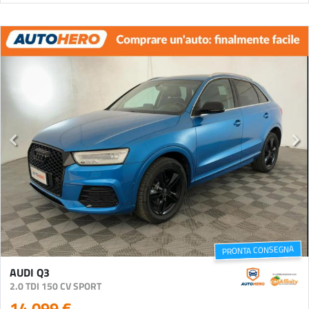
PRONTA CONSEGNA
AUDI Q3
2.0 TDI 150 CV SPORT
14.099 €