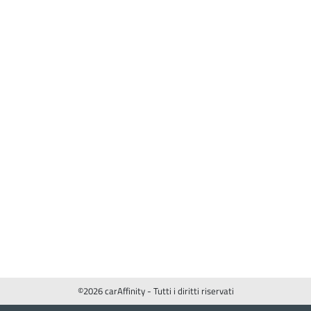
©2026 carAffinity - Tutti i diritti riservati