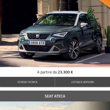
23.300 €
A partire da
SCHEDA TECNICA
LISTINO E VERSIONI
SEAT ATECA