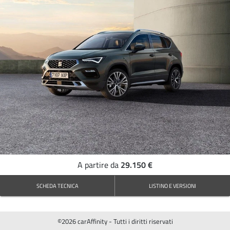
29.150 €
A partire da
SCHEDA TECNICA
LISTINO E VERSIONI
©2026 carAffinity - Tutti i diritti riservati