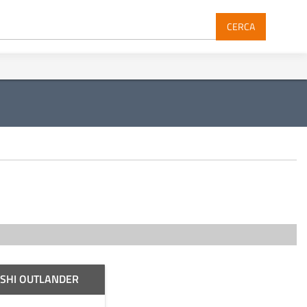
CERCA
ISHI OUTLANDER