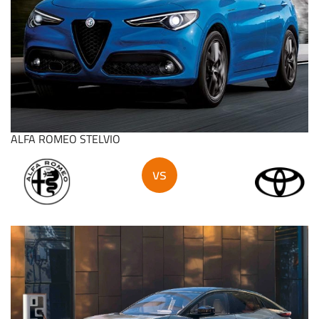
ALFA ROMEO STELVIO
vs