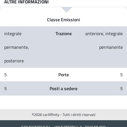
ALTRE INFORMAZIONI
Classe Emissioni
Trazione
integrale
anteriore, integrale
permanente,
permanente
posteriore
Porte
5
5
Posti a sedere
5
5
©2026 carAffinity - Tutti i diritti riservati