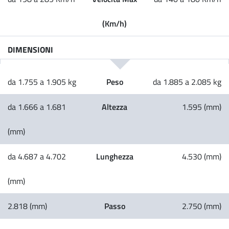
(Km/h)
DIMENSIONI
Peso
da 1.755 a 1.905 kg
da 1.885 a 2.085 kg
Altezza
da 1.666 a 1.681
1.595 (mm)
(mm)
Lunghezza
da 4.687 a 4.702
4.530 (mm)
(mm)
Passo
2.818 (mm)
2.750 (mm)