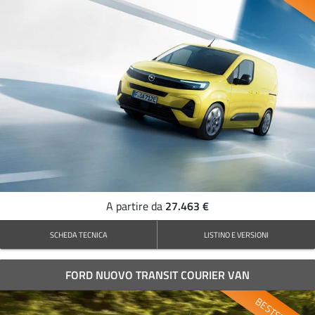
27.463 €
A partire da
SCHEDA TECNICA
LISTINO E VERSIONI
FORD NUOVO TRANSIT COURIER VAN