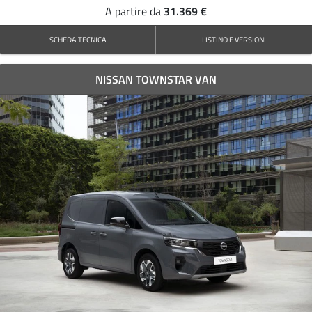
31.369 €
A partire da
SCHEDA TECNICA
LISTINO E VERSIONI
NISSAN TOWNSTAR VAN