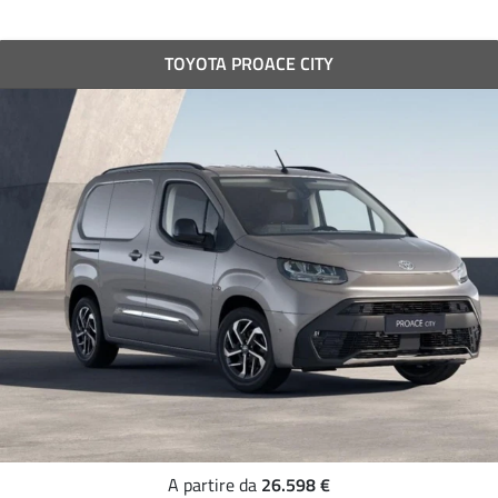
TOYOTA PROACE CITY
26.598 €
A partire da