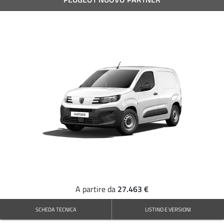
27.463 €
A partire da
SCHEDA TECNICA
LISTINO E VERSIONI