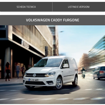
SCHEDA TECNICA
LISTINO E VERSIONI
VOLKSWAGEN CADDY FURGONE