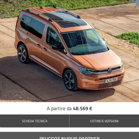
48.569 €
A partire da
SCHEDA TECNICA
LISTINO E VERSIONI
PEUGEOT NUOVO PARTNER