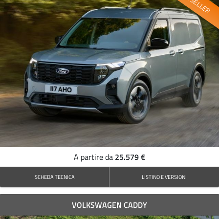
BESTSELLER
25.579 €
A partire da
SCHEDA TECNICA
LISTINO E VERSIONI
VOLKSWAGEN CADDY