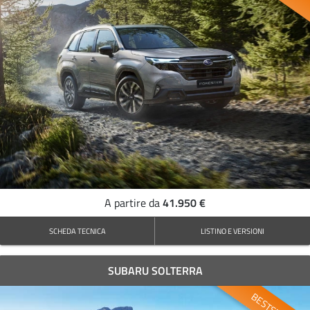
41.950 €
A partire da
SCHEDA TECNICA
LISTINO E VERSIONI
SUBARU SOLTERRA