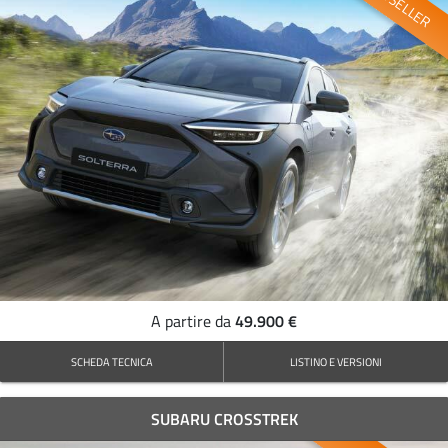
BESTSELLER
49.900 €
A partire da
SCHEDA TECNICA
LISTINO E VERSIONI
SUBARU CROSSTREK