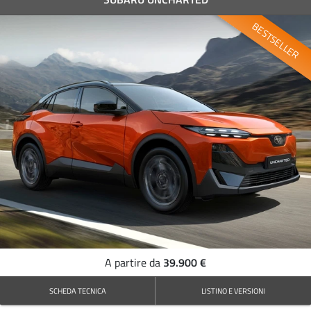
BESTSELLER
39.900 €
A partire da
SCHEDA TECNICA
LISTINO E VERSIONI