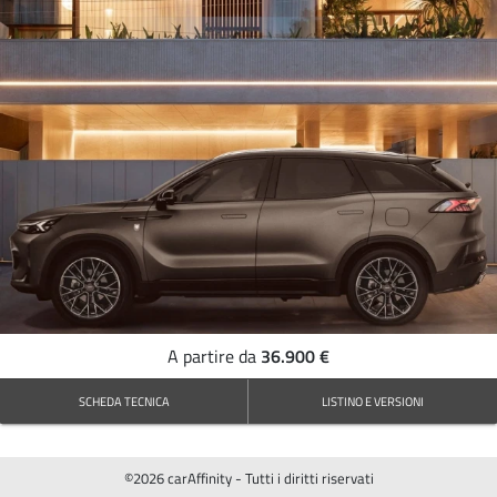
36.900 €
A partire da
SCHEDA TECNICA
LISTINO E VERSIONI
©2026 carAffinity - Tutti i diritti riservati