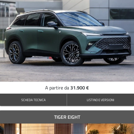
31.900 €
A partire da
SCHEDA TECNICA
LISTINO E VERSIONI
TIGER EIGHT