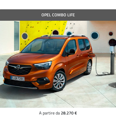
OPEL COMBO LIFE
28.270 €
A partire da