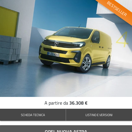
BESTSELLER
36.308 €
A partire da
SCHEDA TECNICA
LISTINO E VERSIONI
OPEL NUOVA ASTRA