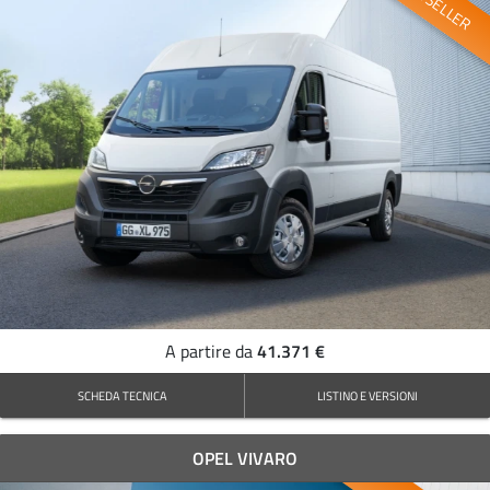
BESTSELLER
41.371 €
A partire da
SCHEDA TECNICA
LISTINO E VERSIONI
OPEL VIVARO