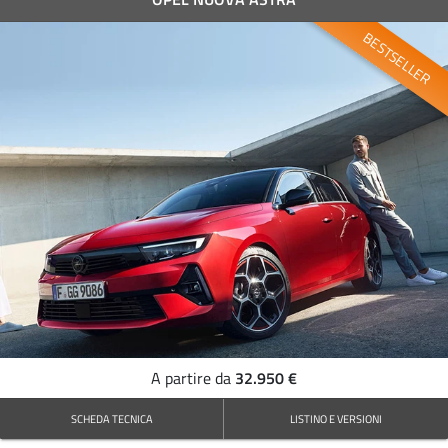
BESTSELLER
32.950 €
A partire da
SCHEDA TECNICA
LISTINO E VERSIONI