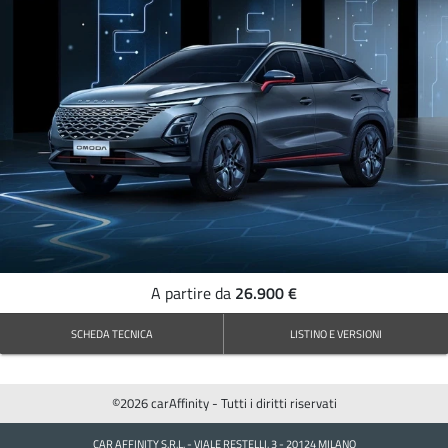
26.900 €
A partire da
SCHEDA TECNICA
LISTINO E VERSIONI
©2026 carAffinity - Tutti i diritti riservati
CAR AFFINITY S.R.L. - VIALE RESTELLI, 3 - 20124 MILANO