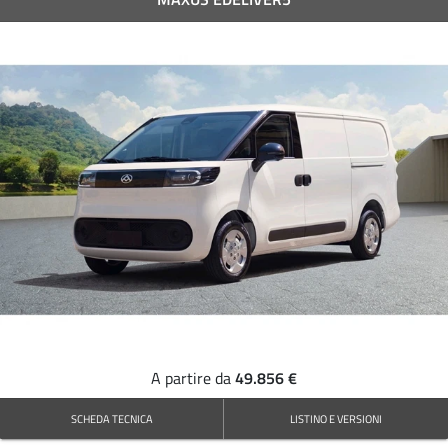
49.856 €
A partire da
SCHEDA TECNICA
LISTINO E VERSIONI