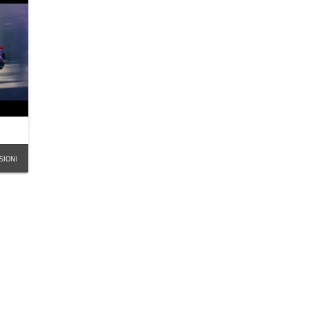
SIONI