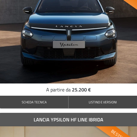
25.200 €
A partire da
SCHEDA TECNICA
LISTINO E VERSIONI
LANCIA YPSILON HF LINE IBRIDA