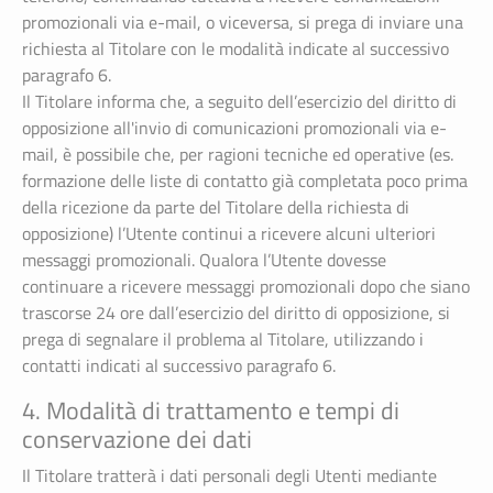
promozionali via e-mail, o viceversa, si prega di inviare una
richiesta al Titolare con le modalità indicate al successivo
paragrafo 6.
Il Titolare informa che, a seguito dell’esercizio del diritto di
opposizione all'invio di comunicazioni promozionali via e-
mail, è possibile che, per ragioni tecniche ed operative (es.
formazione delle liste di contatto già completata poco prima
della ricezione da parte del Titolare della richiesta di
opposizione) l’Utente continui a ricevere alcuni ulteriori
messaggi promozionali. Qualora l’Utente dovesse
continuare a ricevere messaggi promozionali dopo che siano
trascorse 24 ore dall’esercizio del diritto di opposizione, si
prega di segnalare il problema al Titolare, utilizzando i
contatti indicati al successivo paragrafo 6.
4. Modalità di trattamento e tempi di
conservazione dei dati
Il Titolare tratterà i dati personali degli Utenti mediante