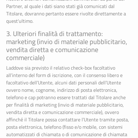
Partner, al quale i dati siano stati già comunicati dal
Titolare, dovranno pertanto essere rivolte direttamente a
quest'ultimo.
3. Ulteriori finalità di trattamento:
marketing (invio di materiale pubblicitario,
vendita diretta e comunicazione
commerciale)
Laddove sia previsto il relativo check-box facoltativo
all’interno del form di iscrizione, con il consenso libero e
facoltativo dell’Utente, alcuni dati personali dell’Utente
ovvero nome, cognome, indirizzo di posta elettronica,
telefono e cap potranno essere trattati dal Titolare anche
per finalità di marketing (invio di materiale pubblicitario,
vendita diretta e comunicazione commerciale), ovvero
affinché il Titolare possa contattare l’Utente tramite posta,
posta elettronica, telefono (fisso e/o mobile, con sistemi
automatizzati di chiamata o di comunicazione di chiamata