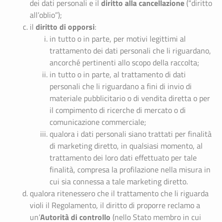
diritto alla cancellazione
dei dati personali e il
(“diritto
all’oblio”);
diritto di opporsi
il
:
in tutto o in parte, per motivi legittimi al
trattamento dei dati personali che li riguardano,
ancorché pertinenti allo scopo della raccolta;
in tutto o in parte, al trattamento di dati
personali che li riguardano a fini di invio di
materiale pubblicitario o di vendita diretta o per
il compimento di ricerche di mercato o di
comunicazione commerciale;
qualora i dati personali siano trattati per finalità
di marketing diretto, in qualsiasi momento, al
trattamento dei loro dati effettuato per tale
finalità, compresa la profilazione nella misura in
cui sia connessa a tale marketing diretto.
qualora ritenessero che il trattamento che li riguarda
violi il Regolamento, il diritto di proporre reclamo a
Autorità di controllo
un’
(nello Stato membro in cui