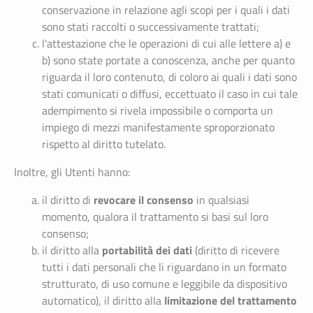
conservazione in relazione agli scopi per i quali i dati
sono stati raccolti o successivamente trattati;
l'attestazione che le operazioni di cui alle lettere a) e
b) sono state portate a conoscenza, anche per quanto
riguarda il loro contenuto, di coloro ai quali i dati sono
stati comunicati o diffusi, eccettuato il caso in cui tale
adempimento si rivela impossibile o comporta un
impiego di mezzi manifestamente sproporzionato
rispetto al diritto tutelato.
Inoltre, gli Utenti hanno:
revocare il consenso
il diritto di
in qualsiasi
momento, qualora il trattamento si basi sul loro
consenso;
portabilità dei dati
il diritto alla
(diritto di ricevere
tutti i dati personali che li riguardano in un formato
strutturato, di uso comune e leggibile da dispositivo
limitazione del trattamento
automatico), il diritto alla