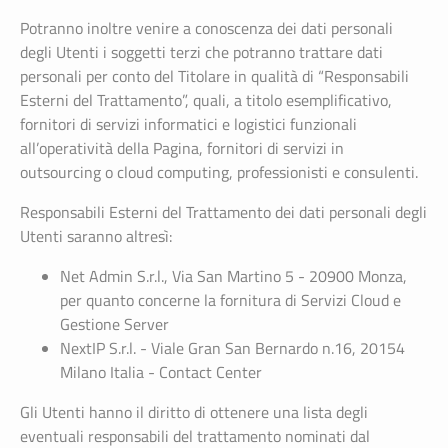
Potranno inoltre venire a conoscenza dei dati personali
degli Utenti i soggetti terzi che potranno trattare dati
personali per conto del Titolare in qualità di “Responsabili
Esterni del Trattamento”, quali, a titolo esemplificativo,
fornitori di servizi informatici e logistici funzionali
all’operatività della Pagina, fornitori di servizi in
outsourcing o cloud computing, professionisti e consulenti.
Responsabili Esterni del Trattamento dei dati personali degli
Utenti saranno altresì:
Net Admin S.r.l., Via San Martino 5 - 20900 Monza,
per quanto concerne la fornitura di Servizi Cloud e
Gestione Server
NextIP S.r.l. - Viale Gran San Bernardo n.16, 20154
Milano Italia - Contact Center
Gli Utenti hanno il diritto di ottenere una lista degli
eventuali responsabili del trattamento nominati dal