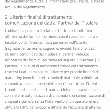
del Regolamento, tutte le informazioni previste dallo stesso
art. 14 del Regolamento.
2. Ulteriori finalità di trattamento:
comunicazione dei dati al Partner del Titolare
Laddove sia previsto il relativo check-box facoltativo
all’interno del form di iscrizione, con il consenso libero e
facoltativo dell’Utente, i dati personali dell’Utente
(segnatamente, nome, cognome, e-mail, telefono, cap)
saranno comunicati dal Titolare al partner indicato
all’interno del form di iscrizione (di seguito il “Partner”). Il
Partner, in qualità di autonomo titolare del trattamento,
tratterà i dati personali dell’Utente per proprie finalità di
marketing (vendita diretta, invio di materiale pubblicitario e
comunicazione commerciale), e potrà contattare l’Utente
tramite posta, posta elettronica, telefono (fisso e/o mobile,
con sistemi automatizzati di chiamata o di comunicazione di
chiamata con e/o senza l'intervento di un operatore) e/o
SMS e/o MMS per proporre all’Utente l’acquisto di ulteriori