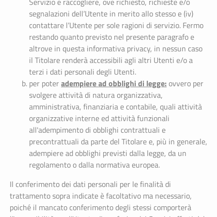
Servizio e raccogliere, ove richiesto, richieste e/o
segnalazioni dell’Utente in merito allo stesso e (iv)
contattare l’Utente per sole ragioni di servizio. Fermo
restando quanto previsto nel presente paragrafo e
altrove in questa informativa privacy, in nessun caso
il Titolare renderà accessibili agli altri Utenti e/o a
terzi i dati personali degli Utenti.
adempiere ad obblighi di legge:
per poter
ovvero per
svolgere attività di natura organizzativa,
amministrativa, finanziaria e contabile, quali attività
organizzative interne ed attività funzionali
all'adempimento di obblighi contrattuali e
precontrattuali da parte del Titolare e, più in generale,
adempiere ad obblighi previsti dalla legge, da un
regolamento o dalla normativa europea.
Il conferimento dei dati personali per le finalità di
trattamento sopra indicate è facoltativo ma necessario,
poiché il mancato conferimento degli stessi comporterà