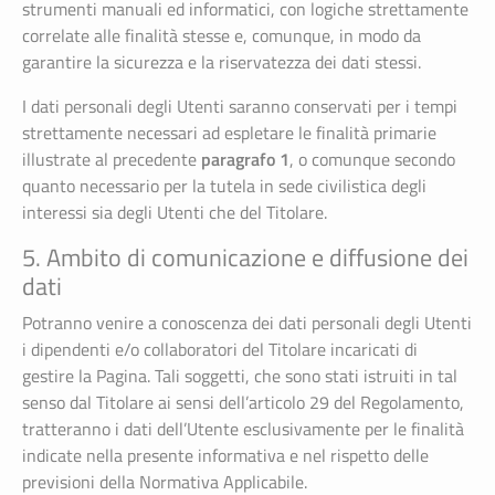
strumenti manuali ed informatici, con logiche strettamente
correlate alle finalità stesse e, comunque, in modo da
garantire la sicurezza e la riservatezza dei dati stessi.
I dati personali degli Utenti saranno conservati per i tempi
strettamente necessari ad espletare le finalità primarie
paragrafo 1
illustrate al precedente
, o comunque secondo
quanto necessario per la tutela in sede civilistica degli
interessi sia degli Utenti che del Titolare.
5. Ambito di comunicazione e diffusione dei
dati
Potranno venire a conoscenza dei dati personali degli Utenti
i dipendenti e/o collaboratori del Titolare incaricati di
gestire la Pagina. Tali soggetti, che sono stati istruiti in tal
senso dal Titolare ai sensi dell’articolo 29 del Regolamento,
tratteranno i dati dell’Utente esclusivamente per le finalità
indicate nella presente informativa e nel rispetto delle
previsioni della Normativa Applicabile.