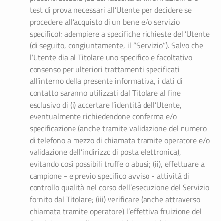
test di prova necessari all’Utente per decidere se
procedere all’acquisto di un bene e/o servizio
specifico); adempiere a specifiche richieste dell’Utente
(di seguito, congiuntamente, il “Servizio”). Salvo che
l’Utente dia al Titolare uno specifico e facoltativo
consenso per ulteriori trattamenti specificati
all’interno della presente informativa, i dati di
contatto saranno utilizzati dal Titolare al fine
esclusivo di (i) accertare l’identità dell’Utente,
eventualmente richiedendone conferma e/o
specificazione (anche tramite validazione del numero
di telefono a mezzo di chiamata tramite operatore e/o
validazione dell’indirizzo di posta elettronica),
evitando così possibili truffe o abusi; (ii), effettuare a
campione - e previo specifico avviso - attività di
controllo qualità nel corso dell’esecuzione del Servizio
fornito dal Titolare; (iii) verificare (anche attraverso
chiamata tramite operatore) l’effettiva fruizione del