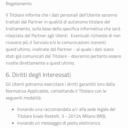
Regolamento.
Il Titolare informa che i dati personali dell’Utente saranno
trattati dal Partner in qualità di autonomo titolare del
trattamento, sulla base della specifica informativa che sarà
rilasciata dal Partner agli Utenti . Eventuali richieste di non
ricevere più il Servizio e/o le comunicazioni inerenti
quest’ultimo, inoltrate dal Partner - al quale i dati siano
stati già comunicati dal Titolare - dovranno pertanto essere
rivolte direttamente a quest’ultimo.
6. Diritti degli Interessati
Gli Utenti potranno esercitare i diritti garantiti loro dalla
Normativa Applicabile, contattando il Titolare con le
seguenti modalità:
Inviando una raccomandata a/r alla sede legale del
Titolare (viale Restelli, 3 - 20124 Milano (MI));
Inviando un messaggio di posta elettronica