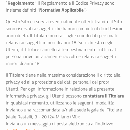
Regolamento
“
”, il Regolamento e il Codice Privacy sono
Normativa Applicabile
insieme definiti “
”).
Questo Sito e i servizi eventualmente offerti tramite il Sito
sono riservati a soggetti che hanno compiuto il diciottesimo
anno di età. Il Titolare non raccoglie quindi dati personali
relativi ai soggetti minori di anni 18. Su richiesta degli
Utenti, il Titolare cancellerà tempestivamente tutti i dati
personali involontariamente raccolti e relativi a soggetti
minori di anni 18.
Il Titolare tiene nella massima considerazione il diritto alla
privacy ed alla protezione dei dati personali dei propri
Utenti. Per ogni informazione in relazione alla presente
contattare il Titolare
informativa privacy, gli Utenti possono
in qualsiasi momento, utilizzando le seguenti modalità:
Inviando una raccomandata a/r alla sede legale del Titolare
(viale Restelli, 3 - 20124 Milano (MI));
Inviando un messaggio di posta elettronica all’indirizzo