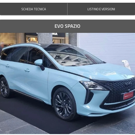
SCHEDA TECNICA
LISTINO E VERSIONI
EVO SPAZIO