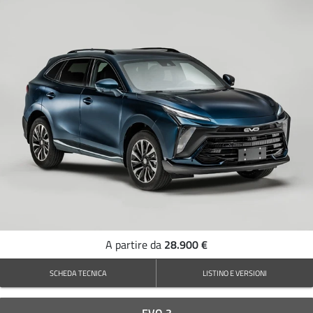
28.900 €
A partire da
SCHEDA TECNICA
LISTINO E VERSIONI
EVO 3