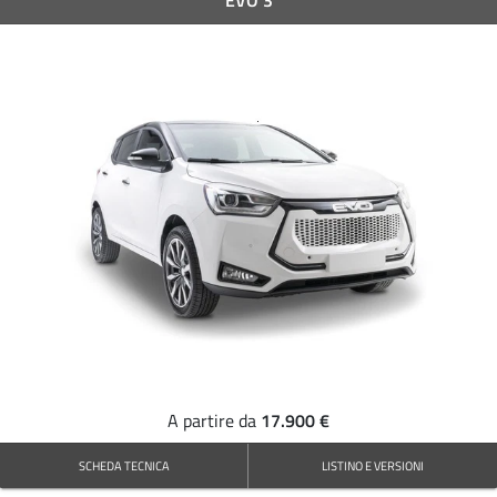
17.900 €
A partire da
SCHEDA TECNICA
LISTINO E VERSIONI