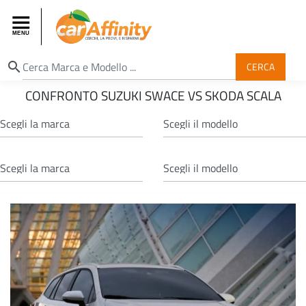
search
CERCA
CONFRONTO SUZUKI SWACE VS SKODA SCALA