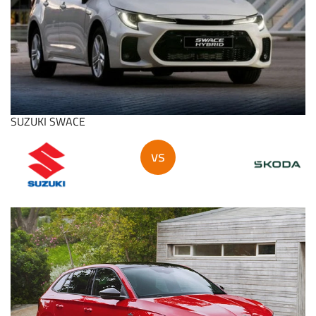
SUZUKI SWACE
vs