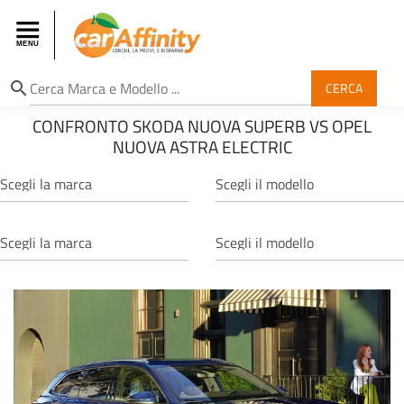
search
CERCA
CONFRONTO SKODA NUOVA SUPERB VS OPEL
NUOVA ASTRA ELECTRIC