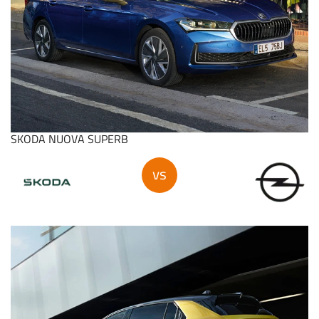
SKODA NUOVA SUPERB
vs