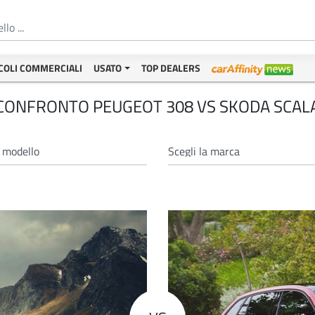
COLI COMMERCIALI
USATO
TOP DEALERS
CONFRONTO PEUGEOT 308 VS SKODA SCAL