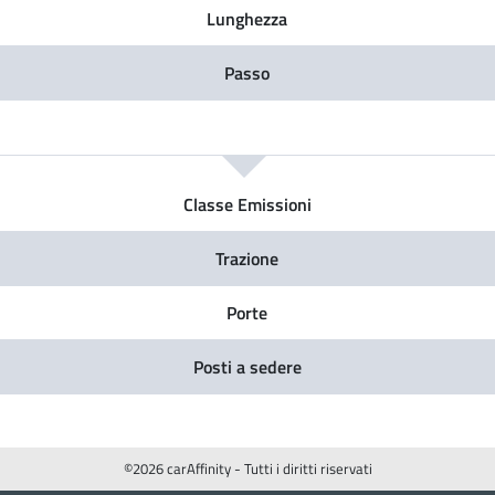
Lunghezza
Passo
Classe Emissioni
Trazione
Porte
Posti a sedere
©2026 carAffinity - Tutti i diritti riservati