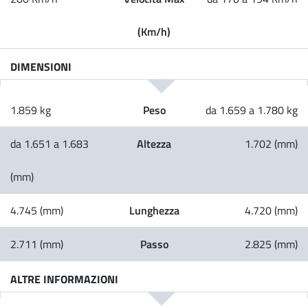
(Km/h)
DIMENSIONI
Peso
1.859 kg
da 1.659 a 1.780 kg
Altezza
da 1.651 a 1.683
1.702 (mm)
(mm)
Lunghezza
4.745 (mm)
4.720 (mm)
Passo
2.711 (mm)
2.825 (mm)
ALTRE INFORMAZIONI