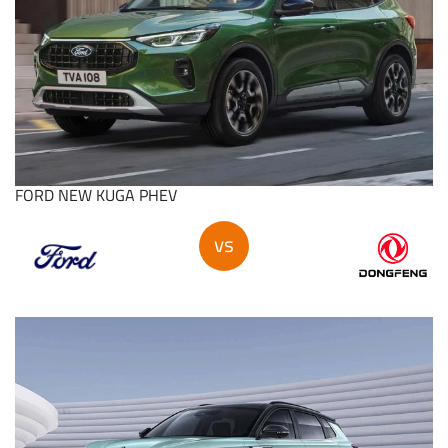
FORD NEW KUGA PHEV
vs