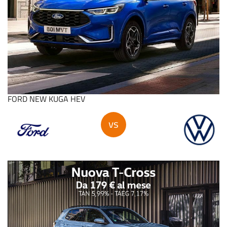
FORD NEW KUGA HEV
vs