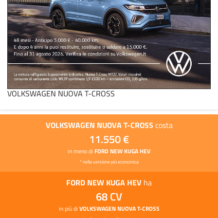
VOLKSWAGEN NUOVA T-CROSS
VOLKSWAGEN NUOVA T-CROSS
costa
11.550 €
in meno di
FORD NEW KUGA HEV
* nella versione più economica
FORD NEW KUGA HEV
ha
68 CV
in più di
VOLKSWAGEN NUOVA T-CROSS