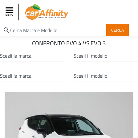
search
CERCA
CONFRONTO EVO 4 VS EVO 3