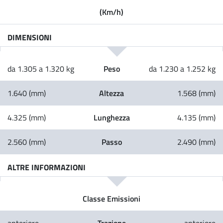
(Km/h)
DIMENSIONI
Peso
da 1.305 a 1.320 kg
da 1.230 a 1.252 kg
Altezza
1.640 (mm)
1.568 (mm)
Lunghezza
4.325 (mm)
4.135 (mm)
Passo
2.560 (mm)
2.490 (mm)
ALTRE INFORMAZIONI
Classe Emissioni
Trazione
anteriore
anteriore