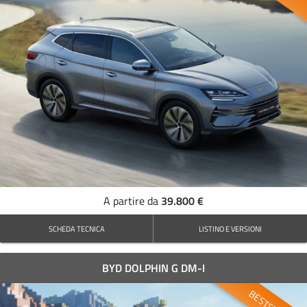
39.800 €
A partire da
SCHEDA TECNICA
LISTINO E VERSIONI
BYD DOLPHIN G DM-I