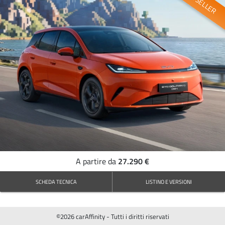
BESTSELLER
27.290 €
A partire da
SCHEDA TECNICA
LISTINO E VERSIONI
©2026 carAffinity - Tutti i diritti riservati