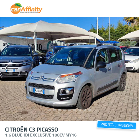
PRONTA CONSEGNA
CITROËN C3 PICASSO
1.6 BLUEHDI EXCLUSIVE 100CV MY16